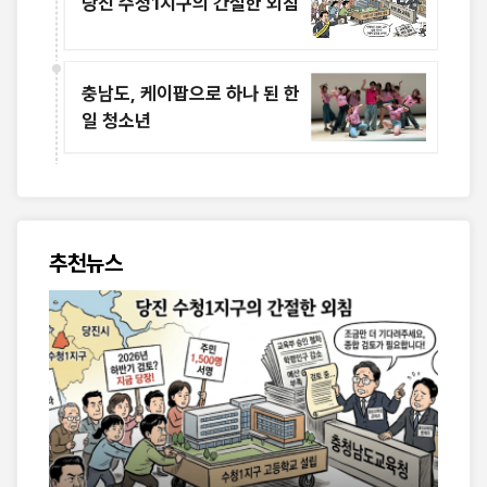
당진 수청1지구의 간절한 외침
충남도, 케이팝으로 하나 된 한
일 청소년
추천뉴스