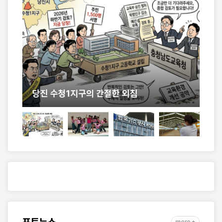
1지구의 간절한 외침
충남도, 케이팝으로 