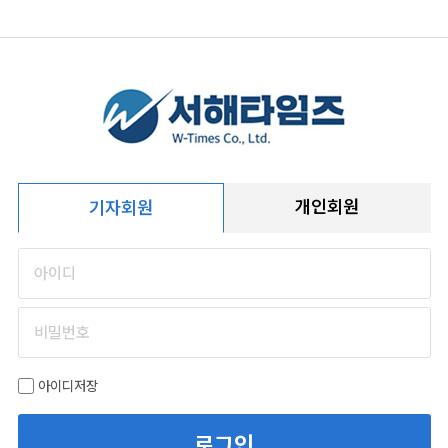
개인회원
기자회원
아이디저장
로그인