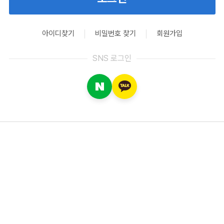
아이디찾기
비밀번호 찾기
회원가입
SNS 로그인